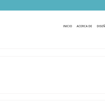
INICIO
ACERCA DE
DISEÑ