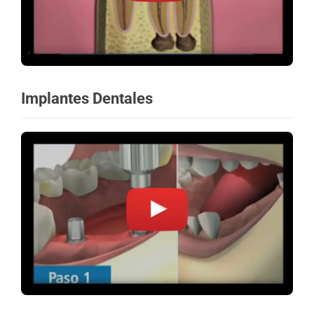
Implantes Dentales