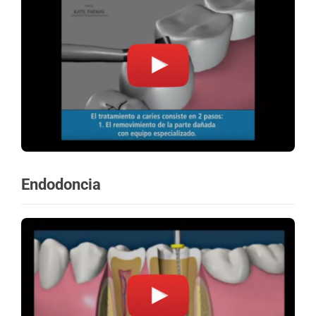
Endodoncia