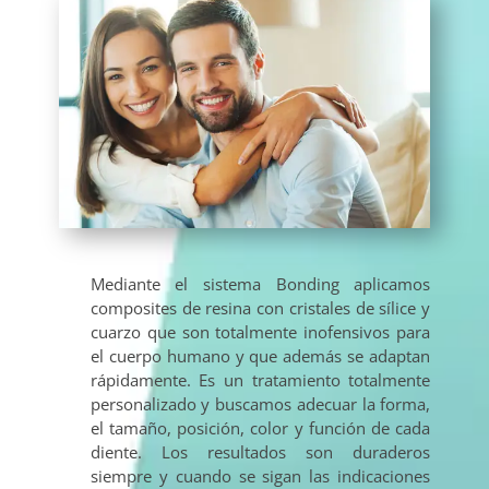
Mediante el sistema Bonding aplicamos
composites de resina con cristales de sílice y
cuarzo que son totalmente inofensivos para
el cuerpo humano y que además se adaptan
rápidamente. Es un tratamiento totalmente
personalizado y buscamos adecuar la forma,
el tamaño, posición, color y función de cada
diente. Los resultados son duraderos
siempre y cuando se sigan las indicaciones