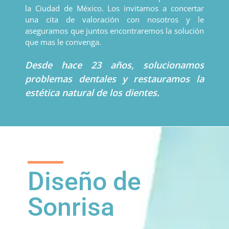
la Ciudad de México. Los invitamos a concertar
una cita de valoración con nosotros y le
aseguramos que juntos encontraremos la solución
que mas le convenga.
Desde hace 23 años, solucionamos
problemas dentales y restauramos la
estética natural de los dientes.
Diseño de
Sonrisa