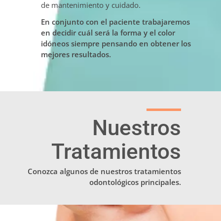
de mantenimiento y cuidado.
En conjunto con el paciente trabajaremos
en decidir cuál será la forma y el color
idóneos siempre pensando en obtener los
mejores resultados.
Nuestros
Tratamientos
Conozca algunos de nuestros tratamientos
odontológicos principales.