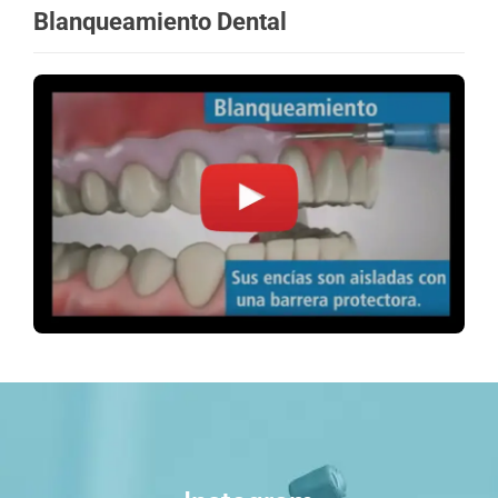
Blanqueamiento Dental