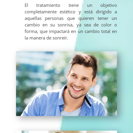
El tratamiento tiene un objetivo
completamente estético y está dirigido a
aquellas personas que quieren tener un
cambio en su sonrisa, ya sea de color o
forma, que impactará en un cambio total en
la manera de sonreír.