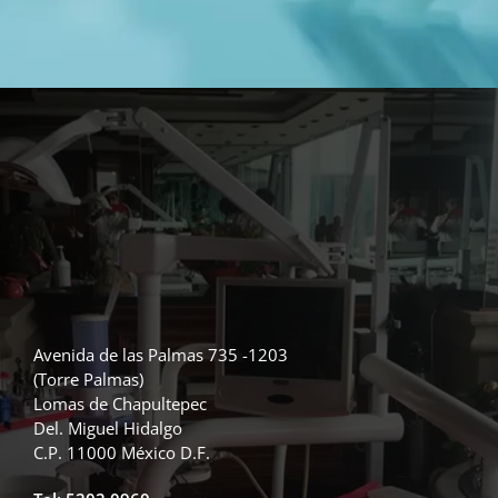
Avenida de las Palmas 735 -1203
(Torre Palmas)
Lomas de Chapultepec
Del. Miguel Hidalgo
C.P. 11000 México D.F.