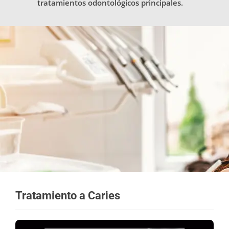
tratamientos odontológicos principales.
Tratamiento a Caries