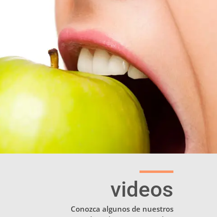
videos
Conozca algunos de nuestros