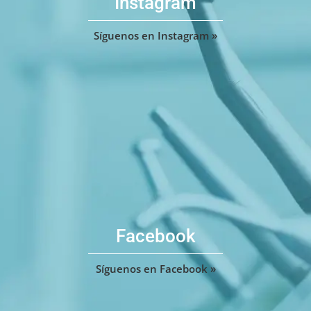
Instagram
Síguenos en Instagram »
Facebook
Síguenos en Facebook »